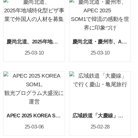
慶尚北道、2025年地域特化型ビザ事業で外国人の人材を募集
慶尚北道・慶州市、APEC 2025 SOM1で韓流の感動を世界に印象づけ
25-03-10
25-03-10
APEC 2025 KOREA SOM1, 観光プログラム大盛況に運営
広域鉄道「大慶線」で行く慶山・亀尾旅行
25-03-06
25-02-28