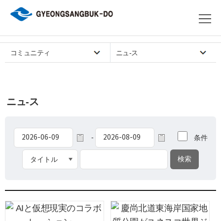
コミュニティ
ニュ-ス
ニュ-ス
-
条件