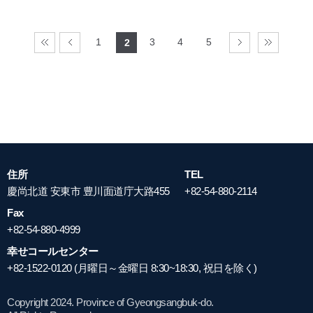
1
3
4
5
2
住所
TEL
慶尚北道 安東市 豊川面道庁大路455
+82-54-880-2114
Fax
+82-54-880-4999
幸せコールセンター
+82-1522-0120 (月曜日～金曜日 8:30~18:30, 祝日を除く)
Copyright 2024. Province of Gyeongsangbuk-do.