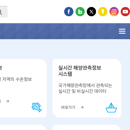
보
실시간 해양관측정보
시스템
각 지역의 수온정보
국가해양관측망에서 관측되는
실시간 및 비실시간 데이터
기
바로가기