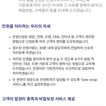
처리 불능 민원은 민원사무처리기간 자체단축
기준표에 따라 3시간 이내에 그 사유를 명확히 밝히고,
해결방법, 구제절차 등을 안내해 드리겠습니다.
민원을 처리하는 우리의 자세
민원신청은 방문, 전화, 우편, FAX, 인터넷 등 고객이 편리한
방법으로 신청토록 하여 고객의 편의를 도모하겠습니다.
접수된 민원서류는 30분 내에 담당자에게 전달하여 신속히
처리토록 하겠습니다.
처리된 민원을 편리하게 받아 보실 수 있도록 4가지 방법 즉
인터넷, FAX, 우편 가운데 고객이 원하시는 방법으로 교부해
드리겠습니다. 민원처리 기한전이라도 우선적으로 검토하여
처리하겠습니다.
단 한번의 방문으로 민원목적이 달성될 수 있도록 「one-stop
서비스」를 적극 실천하겠습니다.
고객의 알권리 충족과 비밀보장 서비스 제공