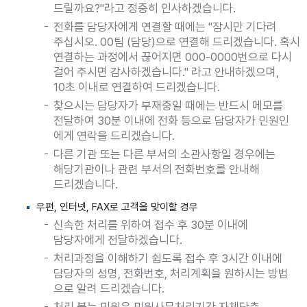
드릴까요?"라고 정중히 인사하겠습니다.
전화를 담당자에게 연결할 때에는 "잠시만 기다려
주십시오. 00팀 (담당)으로 연결해 드리겠습니다. 혹시
연결하는 과정에서 끊어지면 000-0000번으로 다시
걸어 주시면 감사하겠습니다." 라고 안내하겠으며,
10초 이내로 연결하여 드리겠습니다.
찾으시는 담당자가 부재중일 때에는 반드시 메모를
전달하여 30분 이내에 전화 등으로 담당자가 민원인
에게 연락을 드리겠습니다.
다른 기관 또는 다른 부서의 소관사항일 경우에는
해당기관이나 관련 부서의 전화번호를 안내해
드리겠습니다.
우편, 인터넷, FAX로 고객을 맞이할 경우
신속한 처리를 위하여 접수 후 30분 이내에
담당자에게 전달하겠습니다.
처리과정을 이해하기 쉽도록 접수 후 3시간 이내에
담당자의 성명, 전화번호, 처리계획을 원하시는 방법
으로 알려 드리겠습니다.