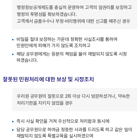
행정정보공개제도를 충실히 운영하여 고객의 알권리를 보장하고
행정의 투명성을 확보하겠습니다.
고객께서 금품수수나 부정·비리행위에 대한 신고를 해주신 경우
비밀을 절대 보장하는 가운데 정확한 사실조사를 통하여
민원인에게 피해가 가지 않도록 조치하고
해당 공무원에게는 응분의 책임을 물어 재발되지 않도록 시정
하겠습니다.
잘못된 민원처리에 대한 보상 및 시정조치
우리원 공무원의 잘못으로 2회 이상 다시 방문하셨거나, 약속한
처리기한을 지키지 않았을 경우
즉시 사실 확인을 거쳐 우선적으로 처리함과 동시에
담당 공무원으로 하여금 정중한 사과를 드리도록 하고 같은 일이
재발되지 않도록 특별교육을 실시하겠으며