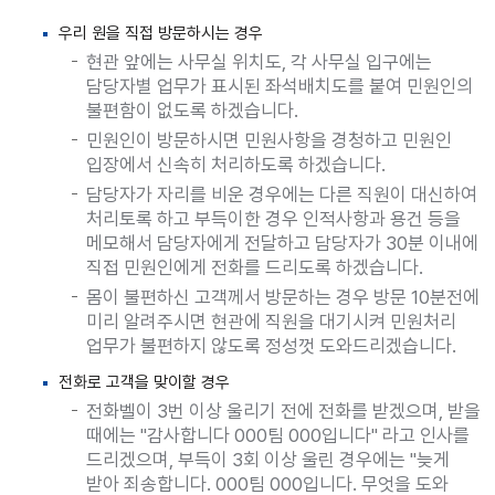
우리 원을 직접 방문하시는 경우
현관 앞에는 사무실 위치도, 각 사무실 입구에는
담당자별 업무가 표시된 좌석배치도를 붙여 민원인의
불편함이 없도록 하겠습니다.
민원인이 방문하시면 민원사항을 경청하고 민원인
입장에서 신속히 처리하도록 하겠습니다.
담당자가 자리를 비운 경우에는 다른 직원이 대신하여
처리토록 하고 부득이한 경우 인적사항과 용건 등을
메모해서 담당자에게 전달하고 담당자가 30분 이내에
직접 민원인에게 전화를 드리도록 하겠습니다.
몸이 불편하신 고객께서 방문하는 경우 방문 10분전에
미리 알려주시면 현관에 직원을 대기시켜 민원처리
업무가 불편하지 않도록 정성껏 도와드리겠습니다.
전화로 고객을 맞이할 경우
전화벨이 3번 이상 울리기 전에 전화를 받겠으며, 받을
때에는 "감사합니다 000팀 000입니다" 라고 인사를
드리겠으며, 부득이 3회 이상 울린 경우에는 "늦게
받아 죄송합니다. 000팀 000입니다. 무엇을 도와