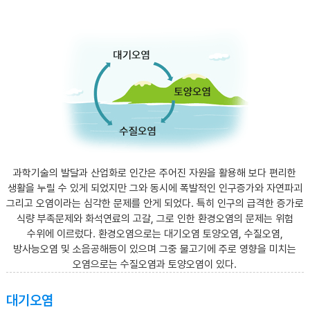
과학기술의 발달과 산업화로 인간은 주어진 자원을 활용해 보다 편리한
생활을 누릴 수 있게 되었지만 그와 동시에 폭발적인 인구증가와 자연파괴
그리고 오염이라는 심각한 문제를 안게 되었다. 특히 인구의 급격한 증가로
식량 부족문제와 화석연료의 고갈, 그로 인한 환경오염의 문제는 위험
수위에 이르렀다. 환경오염으로는 대기오염 토양오염, 수질오염,
방사능오염 및 소음공해등이 있으며 그중 물고기에 주로 영향을 미치는
오염으로는 수질오염과 토양오염이 있다.
대기오염