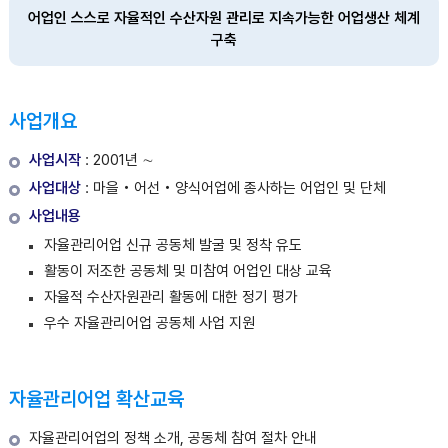
어업인 스스로 자율적인 수산자원 관리로 지속가능한 어업생산 체계
구축
사업개요
사업시작
: 2001년 ∼
사업대상
: 마을‧어선‧양식어업에 종사하는 어업인 및 단체
사업내용
자율관리어업 신규 공동체 발굴 및 정착 유도
활동이 저조한 공동체 및 미참여 어업인 대상 교육
자율적 수산자원관리 활동에 대한 정기 평가
우수 자율관리어업 공동체 사업 지원
자율관리어업 확산교육
자율관리어업의 정책 소개, 공동체 참여 절차 안내