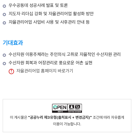
우수공동데 성공사례 발표 및 토론
지도자 리더십 강화 및 자율관리어업 활성화 방안
자율관리어업 사업비 사용 및 사후관리 안내 등
기대효과
수산자원 이용주체라는 주인의식 고취로 자율적인 수산자원 관리
수산자원 회복과 어장관리로 풍요로운 어촌 실현
자율관리어업 홈페이지 바로가기
이 게시물은
"공공누리 제3유형(출처표시 + 변경금지)"
조건에 따라 자유롭게
이용이 가능합니다.