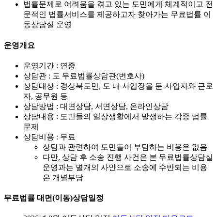
법률문제로 어려움을 겪고 있는 도민에게 체계적이고 전
문적인 법률서비스를 제공하고자 찾아가는 무료법률 이
동상담실 운영
운영개요
운영기간 : 연중
상담관 : 도 무료법률상담관(변호사)
상담대상 : 경상북도민, 도 내 사업장을 둔 사업자와 근로
자, 공무원 등
상담방법 : 대면상담, 서면상담, 온라인상담
상담내용 : 도민들의 일상생활에서 발생하는 각종 법률
문제
상담비용 : 무료
상담과 관련하여 도민들이 부담하는 비용은 없음
다만, 상담 후 소송 진행 사건은 본 무료법률상담실
운영과는 별개의 사안으로 소송에 수반되는 비용
은 개별부담
무료법률 대면(이동)상담일정