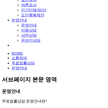
여론조사
민간단체/NGO
도민행복제안
운영안내
운영안내
이동상담
서면상담
온라인상담
HOME
소통참여
무료법률상담
운영안내
서브페이지 본문 영역
운영안내
무료법률상담 운영안내란?