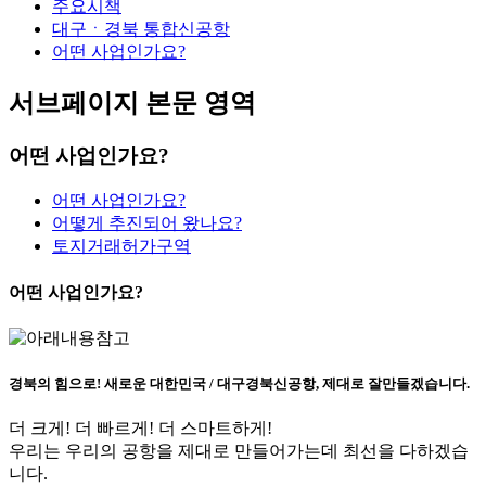
주요시책
대구ㆍ경북 통합신공항
어떤 사업인가요?
서브페이지 본문 영역
어떤 사업인가요?
어떤 사업인가요?
어떻게 추진되어 왔나요?
토지거래허가구역
어떤 사업인가요?
경북의 힘으로! 새로운 대한민국 / 대구경북신공항, 제대로 잘만들겠습니다.
더 크게! 더 빠르게! 더 스마트하게!
우리는 우리의 공항을 제대로 만들어가는데 최선을 다하겠습
니다.