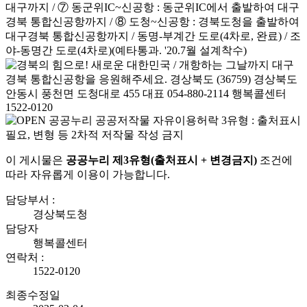
이 게시물은
공공누리 제3유형(출처표시 + 변경금지)
조건에
따라 자유롭게 이용이 가능합니다.
담당부서 :
경상북도청
담당자
행복콜센터
연락처 :
1522-0120
최종수정일