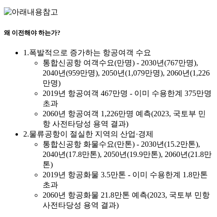
왜 이전해야 하는가?
1.폭발적으로 증가하는 항공여객 수요
통합신공항 여객수요(만명) - 2030년(767만명),
2040년(959만명), 2050년(1,079만명), 2060년(1,226
만명)
2019년 항공여객 467만명 - 이미 수용한계 375만명
초과
2060년 항공여객 1,226만명 예측(2023, 국토부 민
항 사전타당성 용역 결과)
2.물류공항이 절실한 지역의 산업·경제
통합신공항 화물수요(만톤) - 2030년(15.2만톤),
2040년(17.8만톤), 2050년(19.9만톤), 2060년(21.8만
톤)
2019년 항공화물 3.5만톤 - 이미 수용한계 1.8만톤
초과
2060년 항공화물 21.8만톤 예측(2023, 국토부 민항
사전타당성 용역 결과)